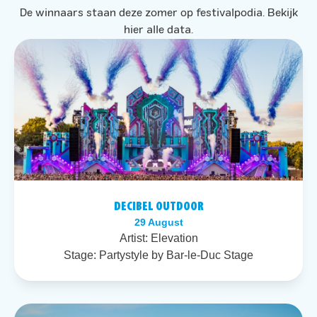
De winnaars staan deze zomer op festivalpodia. Bekijk
hier alle data.
DECIBEL OUTDOOR
29 August
Artist:
Elevation
Stage:
Partystyle by Bar-le-Duc Stage