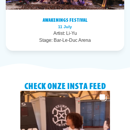
AWAKENINGS FESTIVAL
11 July
Artist:
Li-Yu
Stage:
Bar-Le-Duc Arena
CHECK ONZE INSTA FEED