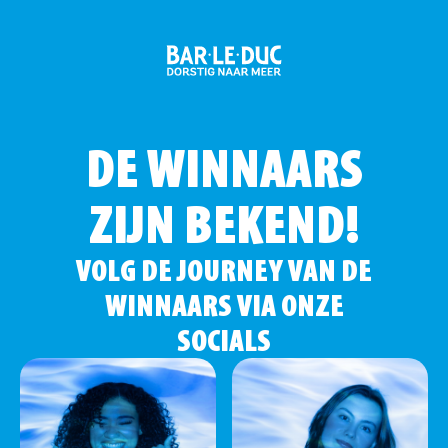
DE WINNAARS
ZIJN BEKEND!
VOLG DE JOURNEY VAN DE
WINNAARS VIA ONZE
SOCIALS