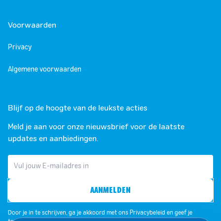
Voorwaarden
Privacy
Algemene voorwaarden
Blijf op de hoogte van de leukste acties
Meld je aan voor onze nieuwsbrief voor de laatste
updates en aanbiedingen.
AANMELDEN
Door je in te schrijven, ga je akkoord met ons Privacybeleid en geef je