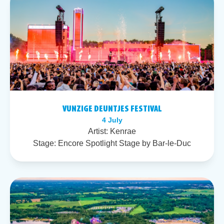
VUNZIGE DEUNTJES FESTIVAL
4 July
Artist:
Kenrae
Stage:
Encore Spotlight Stage by Bar-le-Duc