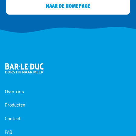
NAAR DE HOMEPAGE
Over ons
Producten
Contact
FAQ